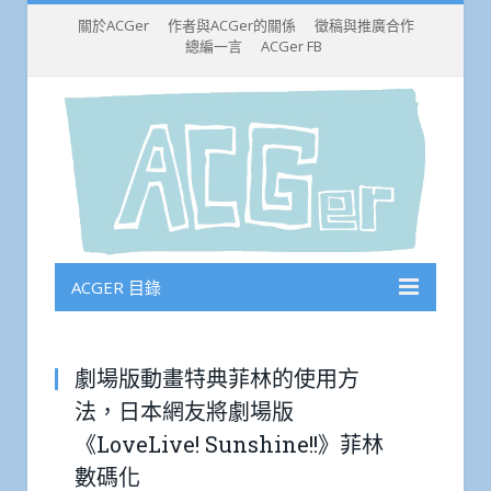
關於ACGer
作者與ACGer的關係
徵稿與推廣合作
總編一言
ACGer FB
ACGER 目錄
劇場版動畫特典菲林的使用方
法，日本網友將劇場版
《LoveLive! Sunshine!!》菲林
數碼化