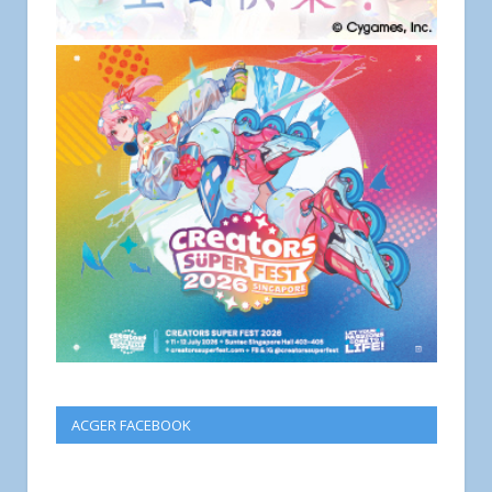
ACGER FACEBOOK