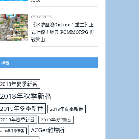
05/08/2026
《水滸歷險Online：重生》正
式上線！經典 PCMMORPG 再
戰梁山
標籤
2018年夏季新番
2018年秋季新番
2019年冬季新番
2019年夏季新番
2019年春季新番
2019年秋季新番
ACGer雜燴所
2020年冬季新番