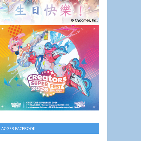
ACGER FACEBOOK