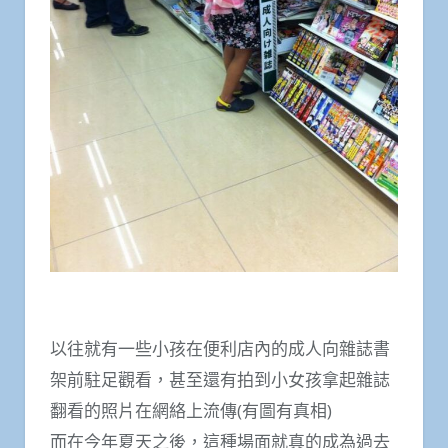
以往就有一些小孩在便利店內的成人向雜誌書
架前駐足觀看，甚至還有拍到小女孩拿起雜誌
翻看的照片在網絡上流傳(有圖有真相)
而在今年夏天之後，這種場面就真的成為過去