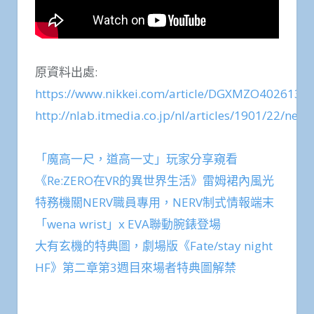
原資料出處:
https://www.nikkei.com/article/DGXMZO402613
http://nlab.itmedia.co.jp/nl/articles/1901/22/new
「魔高一尺，道高一丈」玩家分享窺看
《Re:ZERO在VR的異世界生活》雷姆裙內風光
特務機關NERV職員專用，NERV制式情報端末
「wena wrist」x EVA聯動腕錶登場
大有玄機的特典圖，劇場版《Fate/stay night
HF》第二章第3週目來場者特典圖解禁