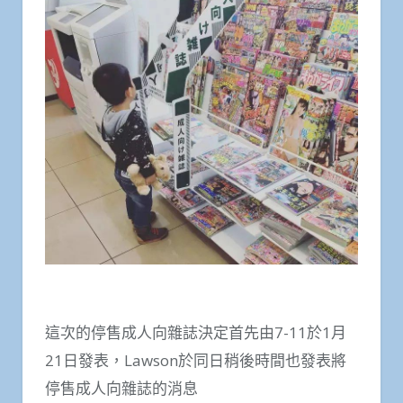
這次的停售成人向雜誌決定首先由7-11於1月
21日發表，Lawson於同日稍後時間也發表將
停售成人向雜誌的消息