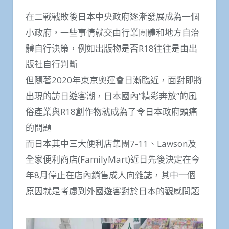
在二戰戰敗後日本中央政府逐漸發展成為一個
小政府，一些事情就交由行業團體和地方自治
體自行決策，例如出版物是否R18往往是由出
版社自行判斷
但隨著2020年東京奧運會日漸臨近，面對即將
出現的訪日遊客潮，日本國內”精彩奔放”的風
俗產業與R18創作物就成為了令日本政府頭痛
的問題
而日本其中三大便利店集團7-11、Lawson及
全家便利商店(FamilyMart)近日先後決定在今
年8月停止在店內銷售成人向雜誌，其中一個
原因就是考慮到外國遊客對於日本的觀感問題