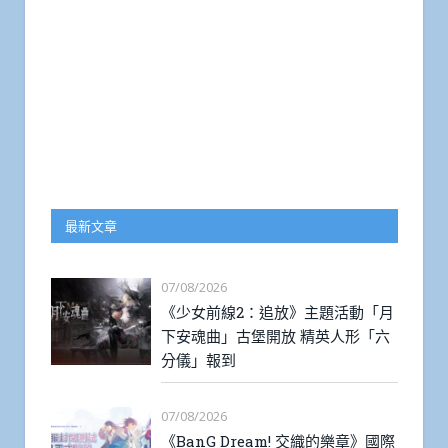
最新文章
07/08/2026
《少女前線2：追放》主題活動「月
下安魂曲」古堡開放 精英人形「六
分儀」報到
07/08/2026
《BanG Dream! 交織的樂章》國際