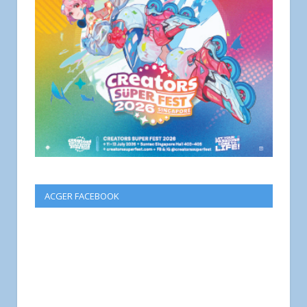
ACGER FACEBOOK