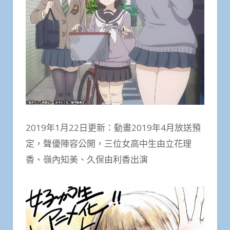
2019年1月22日更新：動畫2019年4月放送預
定，聲優陣容公開，三位女高中生由立花理
香、嶺內知美、久保由利香出演