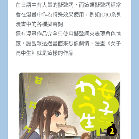
在日語中有大量的擬聲詞，而這類擬聲詞經常
會在漫畫中作為特殊效果使用，例如JOJO系列
漫畫中的各種擬聲詞
還有漫畫作品完全只使用擬聲詞來表現角色情
感，讓觀眾透過畫面來想像劇情，漫畫《女子
高中生》就是這樣的作品