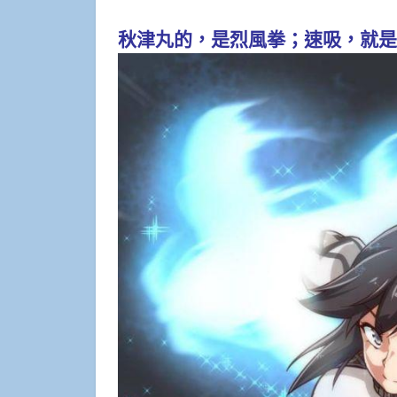
秋津丸的，是烈風拳；速吸，就是