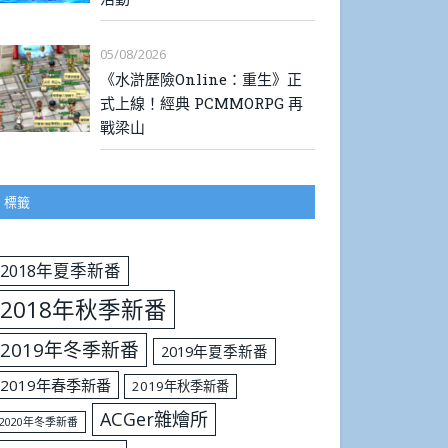
05/08/2026
《水滸歷險Online：重生》正
式上線！經典 PCMMORPG 再
戰梁山
標籤
2018年夏季新番
2018年秋季新番
2019年冬季新番
2019年夏季新番
2019年春季新番
2019年秋季新番
ACGer雜燴所
2020年冬季新番