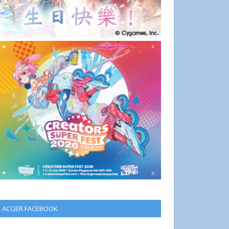
ACGER FACEBOOK