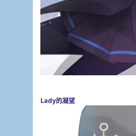
Lady的凝望