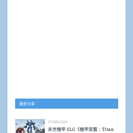
最新文章
07/08/2026
末世機甲 SLG《機甲突襲：Titan