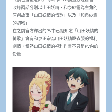
收錄兩話分別以山田妖精、和泉紗霧為主角的
原創故事「山田妖精的情歌」以及「和泉紗霧
的初吻」
在之前官方釋出的PV中已經知道「山田妖精的
情歌」會有和泉正宗為山田妖精脫衣服的福利
劇情，當然山田妖精的福利作畫不只是PV內的
份量