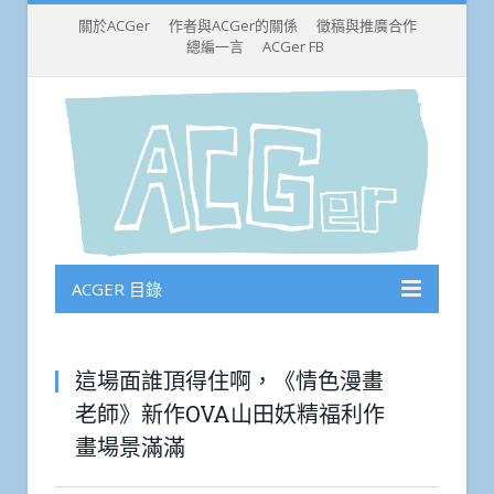
關於ACGer
作者與ACGer的關係
徵稿與推廣合作
總編一言
ACGer FB
ACGER 目錄
這場面誰頂得住啊，《情色漫畫
老師》新作OVA山田妖精福利作
畫場景滿滿