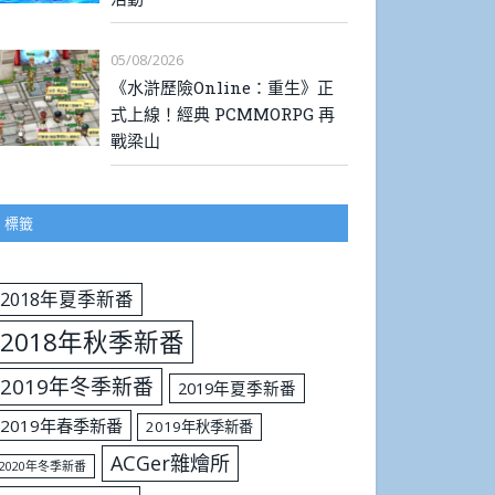
05/08/2026
《水滸歷險Online：重生》正
式上線！經典 PCMMORPG 再
戰梁山
標籤
2018年夏季新番
2018年秋季新番
2019年冬季新番
2019年夏季新番
2019年春季新番
2019年秋季新番
ACGer雜燴所
2020年冬季新番