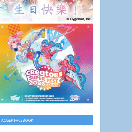
ACGER FACEBOOK