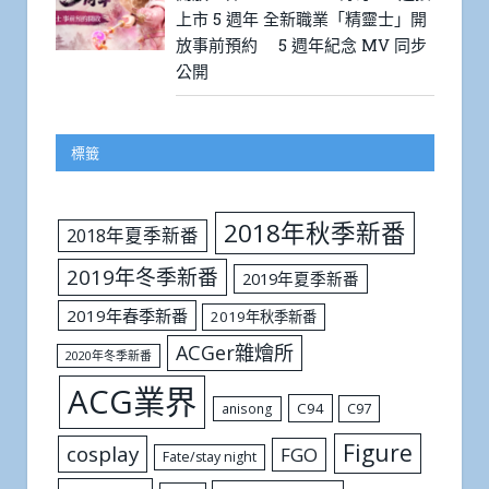
上市 5 週年 全新職業「精靈士」開
放事前預約 5 週年紀念 MV 同步
公開
標籤
2018年秋季新番
2018年夏季新番
2019年冬季新番
2019年夏季新番
2019年春季新番
2019年秋季新番
ACGer雜燴所
2020年冬季新番
ACG業界
C94
C97
anisong
Figure
cosplay
FGO
Fate/stay night