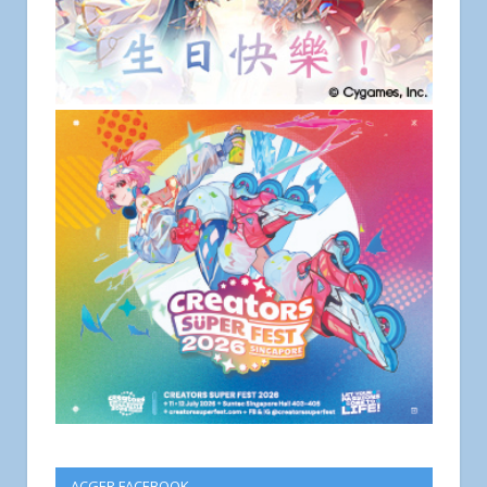
ACGER FACEBOOK