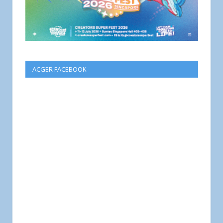
ACGER FACEBOOK