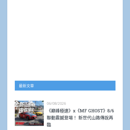
最新文章
06/08/2026
《巔峰極速》x《MF GHOST》8/6
聯動震撼登場！ 新世代山路傳說再
臨