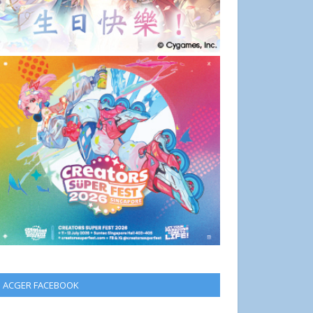
ACGER FACEBOOK