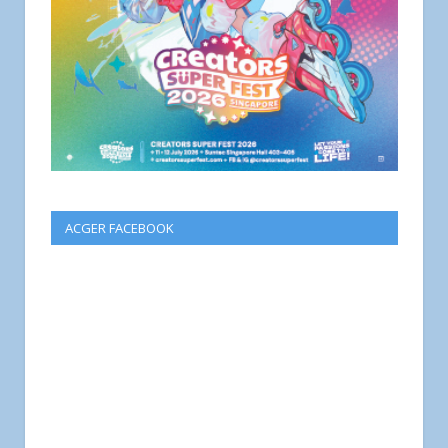
ACGER FACEBOOK