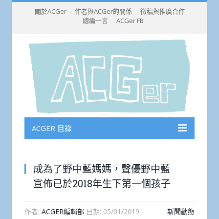
關於ACGer
作者與ACGer的關係
徵稿與推廣合作
總編一言
ACGer FB
ACGER 目錄
成為了野中藍媽媽，聲優野中藍
宣佈已於2018年生下第一個孩子
作者:
ACGER編輯部
日期:
05/01/2019
新聞動態