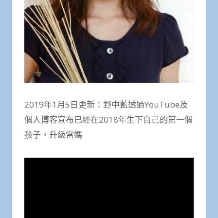
2019年1月5日更新：野中藍透過YouTube及
個人博客宣布已經在2018年生下自己的第一個
孩子，升級當媽