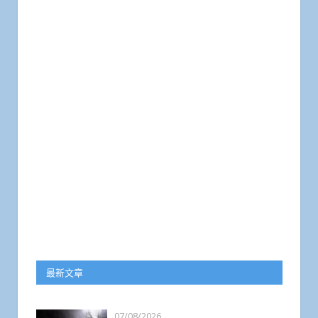
最新文章
07/08/2026