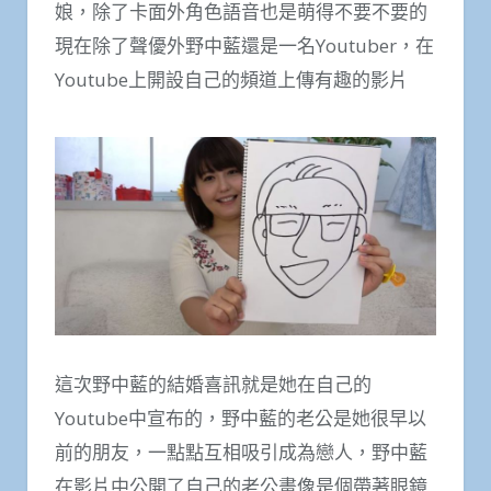
娘，除了卡面外角色語音也是萌得不要不要的
現在除了聲優外野中藍還是一名Youtuber，在
Youtube上開設自己的頻道上傳有趣的影片
這次野中藍的結婚喜訊就是她在自己的
Youtube中宣布的，野中藍的老公是她很早以
前的朋友，一點點互相吸引成為戀人，野中藍
在影片中公開了自己的老公畫像是個帶著眼鏡