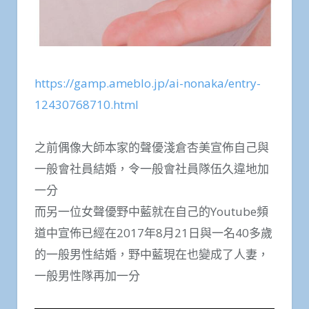
https://gamp.ameblo.jp/ai-nonaka/entry-
12430768710.html
之前偶像大師本家的聲優淺倉杏美宣佈自己與
一般會社員結婚，令一般會社員隊伍久違地加
一分
而另一位女聲優野中藍就在自己的Youtube頻
道中宣佈已經在2017年8月21日與一名40多歲
的一般男性結婚，野中藍現在也變成了人妻，
一般男性隊再加一分