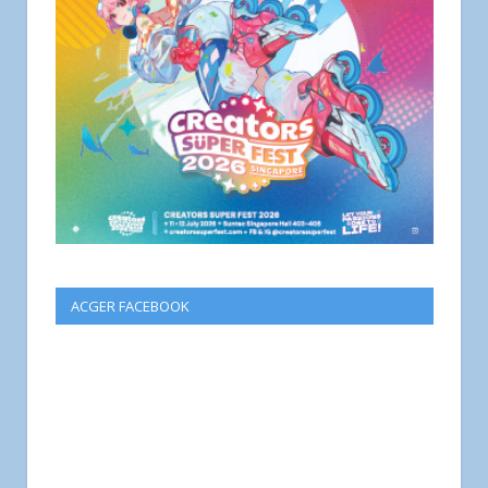
ACGER FACEBOOK