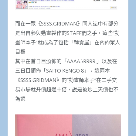
而在一眾《SSSS.GRIDMAN》同人誌中有部分
是出自參與動畫製作的STAFF們之手，這些”動
畫師本子”就成為了包括「轉賣屋」在內的眾人
目標
其中在首日目頒佈的「AAAA.\RRRR.」以及在
三日目頒佈「SAITO KENGO 8」，這兩本
《SSSS.GRIDMAN》的”動畫師本子”在二手交
易市場就升價超過十倍，說是被炒上天價也不
為過