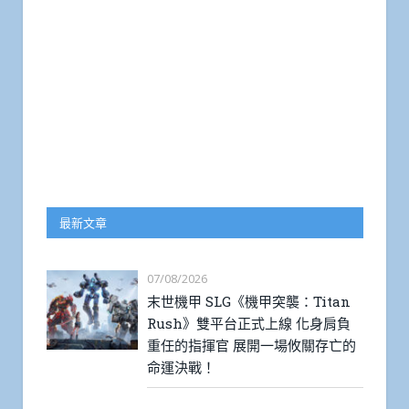
最新文章
07/08/2026
末世機甲 SLG《機甲突襲：Titan
Rush》雙平台正式上線 化身肩負
重任的指揮官 展開一場攸關存亡的
命運決戰！