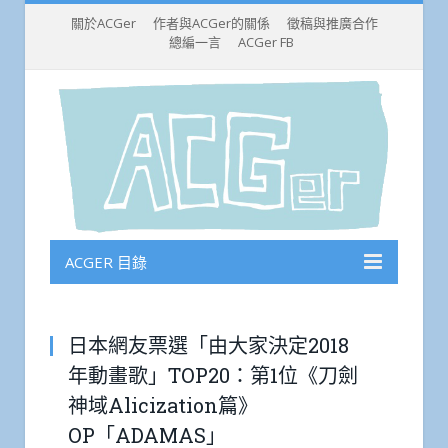
關於ACGer
作者與ACGer的關係
徵稿與推廣合作
總編一言
ACGer FB
ACGER 目錄
日本網友票選「由大家決定2018
年動畫歌」TOP20：第1位《刀劍
神域Alicization篇》
OP「ADAMAS」