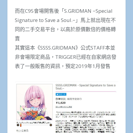
而在C95會場開售後「S.GRIDMAN −Special
Signature to Save a Soul.−」馬上就出現在不
同的二手交易平台，以高於原價數倍的價格轉
賣
其實這本《SSSS.GRIDMAN》公式STAFF本並
非會場限定商品，TRIGGER已經在自家網店發
表了一般販售的資訊，預定2019年1月發售