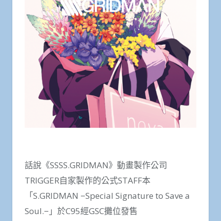
話說《SSSS.GRIDMAN》動畫製作公司
TRIGGER自家製作的公式STAFF本
「S.GRIDMAN −Special Signature to Save a
Soul.−」於C95經GSC攤位發售