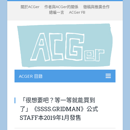
關於ACGer
作者與ACGer的關係
徵稿與推廣合作
總編一言
ACGer FB
ACGER 目錄
「很想要吧？等一等就能買到
了」《SSSS.GRIDMAN》公式
STAFF本2019年1月發售