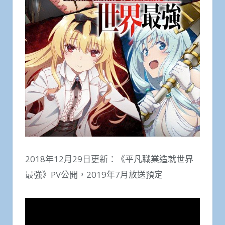
2018年12月29日更新：《平凡職業造就世界
最強》PV公開，2019年7月放送預定