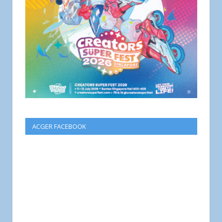
ACGER FACEBOOK