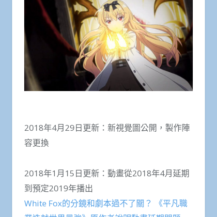
2018年4月29日更新：新視覺圖公開，製作陣
容更換
2018年1月15日更新：動畫從2018年4月延期
到預定2019年播出
White Fox的分鏡和劇本過不了關？ 《平凡職