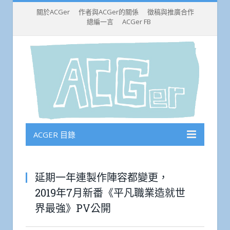
關於ACGer
作者與ACGer的關係
徵稿與推廣合作
總編一言
ACGer FB
ACGER 目錄
延期一年連製作陣容都變更，
2019年7月新番《平凡職業造就世
界最強》PV公開