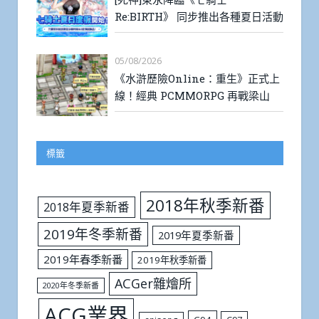
Re:BIRTH》 同步推出各種夏日活動
05/08/2026
《水滸歷險Online：重生》正式上
線！經典 PCMMORPG 再戰梁山
標籤
2018年秋季新番
2018年夏季新番
2019年冬季新番
2019年夏季新番
2019年春季新番
2019年秋季新番
ACGer雜燴所
2020年冬季新番
ACG業界