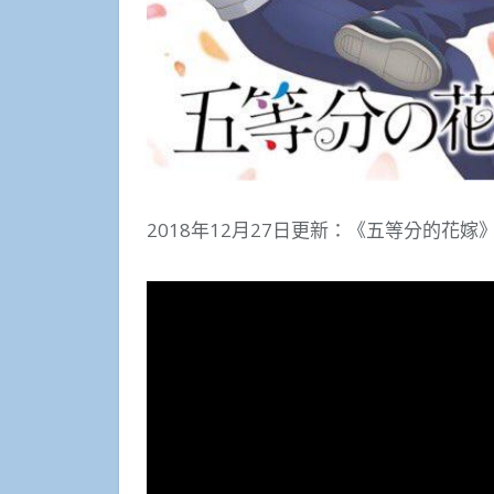
2018年12月27日更新：《五等分的花嫁