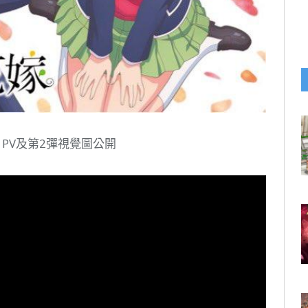
》PV及第2彈視覺圖公開