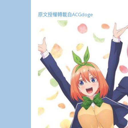
原文授權轉載自ACGdoge