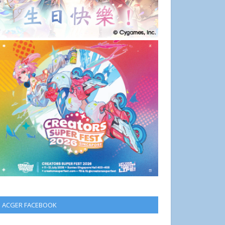
ACGER FACEBOOK