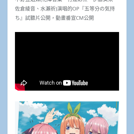
佐倉綾音、水瀨祈)演唱的OP『五等分の気持
ち』試聽片公開，動畫番宣CM公開