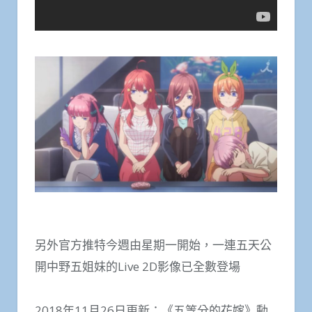
另外官方推特今週由星期一開始，一連五天公
開中野五姐妹的Live 2D影像已全數登場
2018年11月26日更新：《五等分的花嫁》動