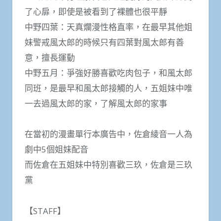
了心扉，即使是被看到了裸體也很平靜
中野四葉：天真爛漫性格直率，在最早其他姐
妹警戒風太郎的時候只有四葉對風太郎有善
意，擅長運動
中野五月：爭強好勝喜歡吃肉包子，和風太郎
同班，是最早和風太郎接觸的人，五姐妹中唯
一去過風太郎的家，了解風太郎的家事
在當初的漫畫單行本廣告中，佐倉綾音一人為
劇中5個姐妹配音
而佐倉在五姐妹中特別喜歡三玖，佐倉是三玖
黨
【STAFF】