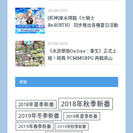
06/08/2026
[死神]東永降臨《七騎士
Re:BIRTH》 同步推出各種夏日活動
05/08/2026
《水滸歷險Online：重生》正式上
線！經典 PCMMORPG 再戰梁山
標籤
2018年秋季新番
2018年夏季新番
2019年冬季新番
2019年夏季新番
2019年春季新番
2019年秋季新番