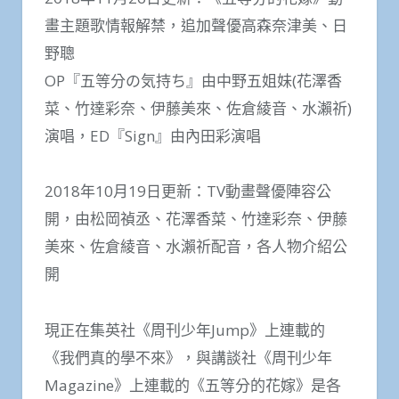
畫主題歌情報解禁，追加聲優高森奈津美、日
野聰
OP『五等分の気持ち』由中野五姐妹(花澤香
菜、竹達彩奈、伊藤美來、佐倉綾音、水瀨祈)
演唱，ED『Sign』由內田彩演唱
2018年10月19日更新：TV動畫聲優陣容公
開，由松岡禎丞、花澤香菜、竹達彩奈、伊藤
美來、佐倉綾音、水瀨祈配音，各人物介紹公
開
現正在集英社《周刊少年Jump》上連載的
《我們真的學不來》，與講談社《周刊少年
Magazine》上連載的《五等分的花嫁》是各