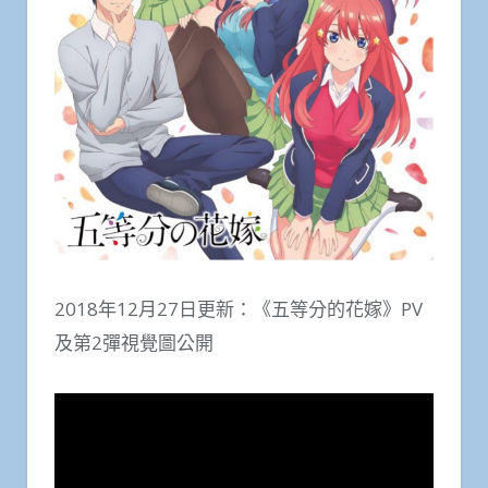
2018年12月27日更新：《五等分的花嫁》PV
及第2彈視覺圖公開