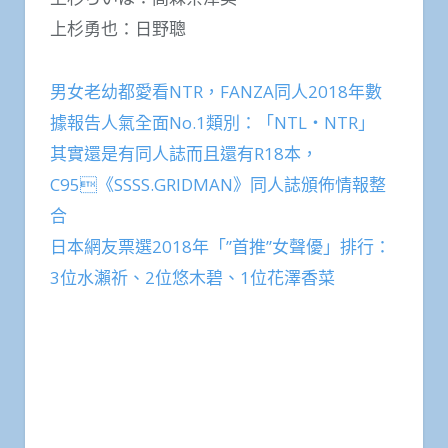
上杉勇也：日野聰
男女老幼都愛看NTR，FANZA同人2018年數
據報告人氣全面No.1類別：「NTL・NTR」
其實還是有同人誌而且還有R18本，
C95《SSSS.GRIDMAN》同人誌頒佈情報整
合
日本網友票選2018年「”首推”女聲優」排行：
3位水瀨祈、2位悠木碧、1位花澤香菜