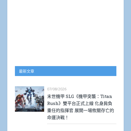
最新文章
07/08/2026
末世機甲 SLG《機甲突襲：Titan
Rush》雙平台正式上線 化身肩負
重任的指揮官 展開一場攸關存亡的
命運決戰！