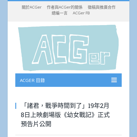
關於ACGer
作者與ACGer的關係
徵稿與推廣合作
總編一言
ACGer FB
ACGER 目錄
「諸君，戰爭時間到了」19年2月
8日上映劇場版《幼女戰記》正式
預告片公開