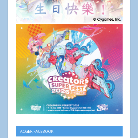
ACGER FACEBOOK