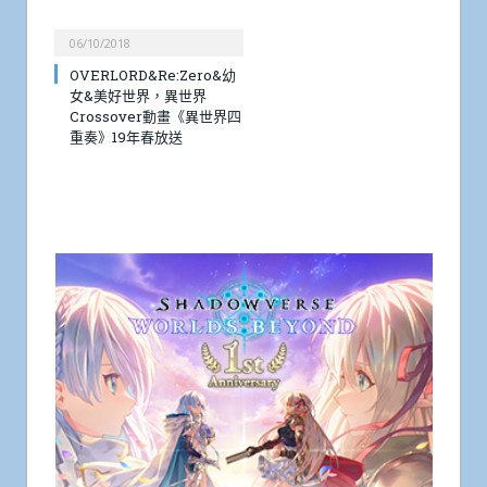
06/10/2018
OVERLORD&Re:Zero&幼
女&美好世界，異世界
Crossover動畫《異世界四
重奏》19年春放送