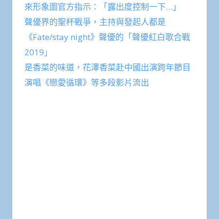
來形象圖官方指示：「露出度控制一下…」
聲優界的聖杯戰爭，主持與發起人都是
《Fate/stay night》聲優的「聲優紅白歌合戰
2019」
是香菜的味道，花澤香菜赴中國出演跨年節目
演唱《戀愛循環》等多段影片流出