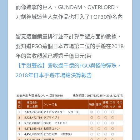
而像進撃的巨人、GUNDAM、OVERLORD、
刀劍神域這些人氣作品也打入了TOP30排名內
留意這個銷量排行並不計算手遊方面的數據，
要知道FGO這個日本市場第二位的手遊在2018
年的營收額就已經過千億日元(茶
【手遊雙雄】營收過千億的FGO與怪物彈珠，
2018年日本手遊市場總決算報告