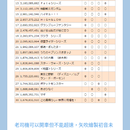
老司機可以開車但不能超速，矢吹繪製初音未