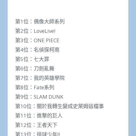
第1位：偶像大師系列
第2位：LoveLive!
第3位：ONE PIECE
第4位：名偵探柯南
第5位：七大罪
第6位：刀劍亂舞
第7位：我的英雄學院
第8位：Fate系列
第9位：SLAM DUNK
第10位：關於我轉生變成史萊姆這檔事
第11位：進撃的巨人
第12位：王者天下
第13位：排球少年!!