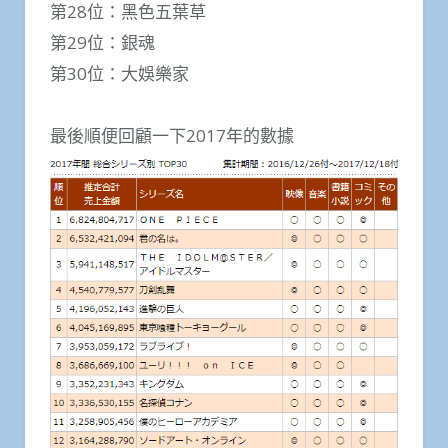
第28位：黑色五葉草
第29位：銀魂
第30位：大娛樂家
最後順便回顧一下2017年的數據