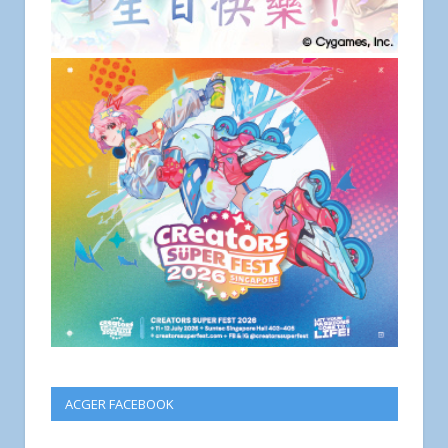
ACGER FACEBOOK