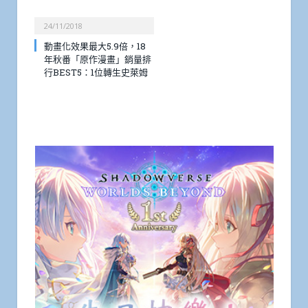
24/11/2018
動畫化效果最大5.9倍，18
年秋番「原作漫畫」銷量排
行BEST5：1位轉生史萊姆