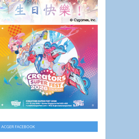
ACGER FACEBOOK