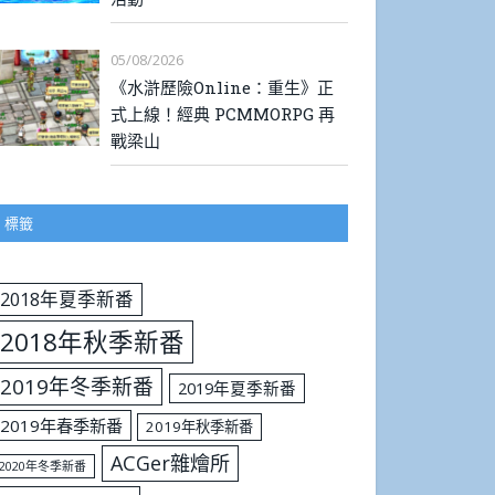
05/08/2026
《水滸歷險Online：重生》正
式上線！經典 PCMMORPG 再
戰梁山
標籤
2018年夏季新番
2018年秋季新番
2019年冬季新番
2019年夏季新番
2019年春季新番
2019年秋季新番
ACGer雜燴所
2020年冬季新番