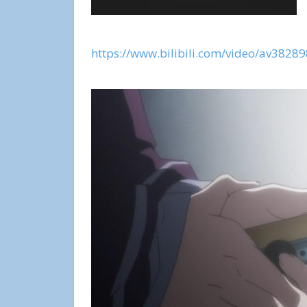
https://www.bilibili.com/video/av3828