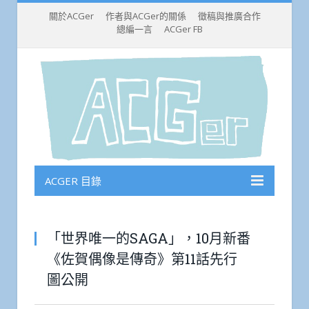
關於ACGer
作者與ACGer的關係
徵稿與推廣合作
總編一言
ACGer FB
ACGER 目錄
「世界唯一的SAGA」，10月新番
《佐賀偶像是傳奇》第11話先行
圖公開