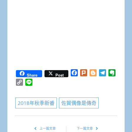
Facebook
Plurk
Blogger
Telegram
Everno
Share
Post
Copy
Line
Link
2018年秋季新番
佐賀偶像是傳奇
上一篇文章
下一篇文章