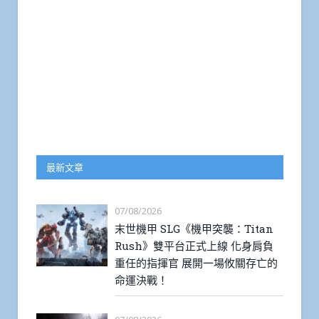
最新文章
07/08/2026
末世機甲 SLG《機甲突襲：Titan
Rush》雙平台正式上線 化身肩負
重任的指揮官 展開一場攸關存亡的
命運決戰！