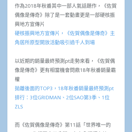
作為2018年秋番其中一部人氣話題作，《佐賀
偶像是傳奇》除了是一套動畫更是一部硬核振
興地方宣傳片
硬核振興地方宣傳片，《佐賀偶像是傳奇》主
角居所原型開放活動吸引過千人到場
以近期的銷量最終預測pt走勢來看，《佐賀偶
像是傳奇》更有相當機會問鼎18年秋番銷量霸
權
拋離後面的TOP3，18年秋番銷量最終預測pt
排行：3位GRIDMAN、2位SAO第3季、1位
ZLS
而《佐賀偶像是傳奇》第11話「世界唯一的