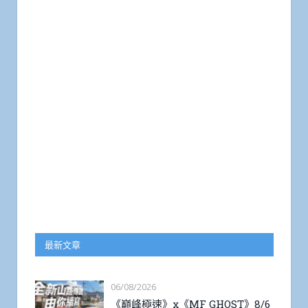
最新文章
06/08/2026
《巔峰極速》x《MF GHOST》8/6