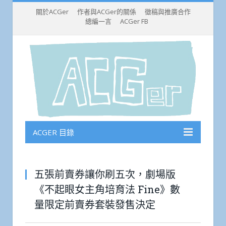
關於ACGer
作者與ACGer的關係
徵稿與推廣合作
總編一言
ACGer FB
ACGER 目錄
五張前賣券讓你刷五次，劇場版
《不起眼女主角培育法 Fine》數
量限定前賣券套裝發售決定