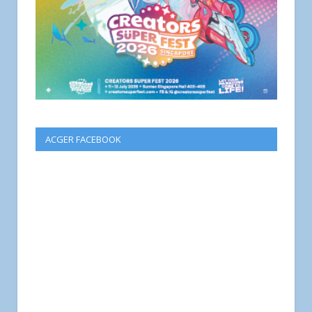
ACGER FACEBOOK