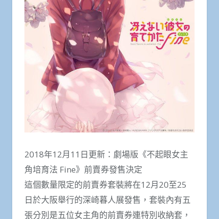
2018年12月11日更新：劇場版《不起眼女主
角培育法 Fine》前賣券發售決定
這個數量限定的前賣券套裝將在12月20至25
日於大阪舉行的深崎暮人展發售，套裝內有五
張分別是五位女主角的前賣券連特別收納套，