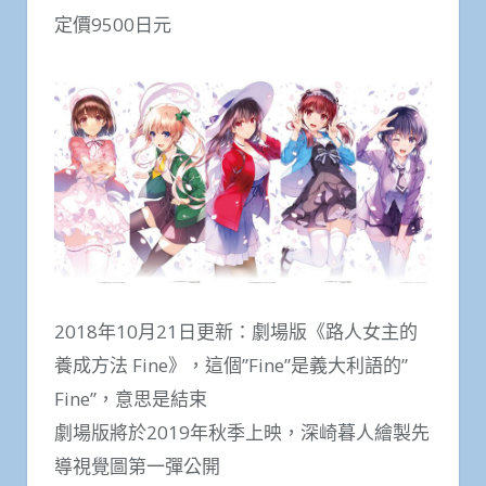
定價9500日元
2018年10月21日更新：劇場版《路人女主的
養成方法 Fine》，這個”Fine”是義大利語的”
Fine”，意思是結束
劇場版將於2019年秋季上映，深崎暮人繪製先
導視覺圖第一彈公開