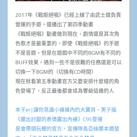
2017年《戰姬絕唱》已經上線了由武士道負責
營運的手遊，還播出了第四季動畫
《戰姬絕唱》動畫做到現在，劇情還是其次角
色歌才是最重要的，即使《戰姬絕唱》的手遊
不是音遊，但是在遊戲中不同的BGM有不同的
BUFF效果，遇到一些不是很難的任務還是可以
切換一下BGM的（切換有CD時間）
現在就看第五季動畫官方又要安排什麼樣的角
色登場了，反正最後都會成為響爺這邊的人
本子er|讓你見識小褲褲內的大寶貝，男子版
《擺出討厭的表情露出內褲》C95登場
是會帶頭玩梗的官方，宣傳隊長亞絲娜本週發