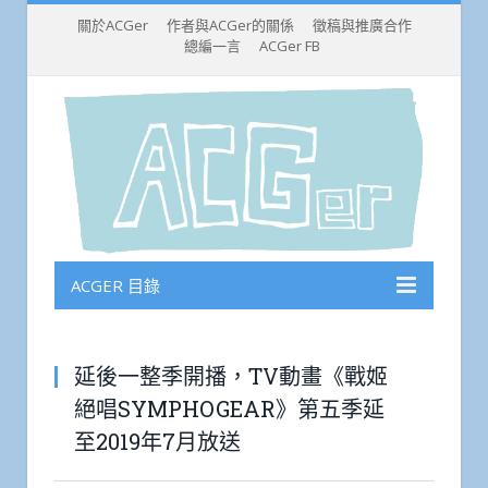
關於ACGer
作者與ACGer的關係
徵稿與推廣合作
總編一言
ACGer FB
ACGER 目錄
延後一整季開播，TV動畫《戰姬
絕唱SYMPHOGEAR》第五季延
至2019年7月放送