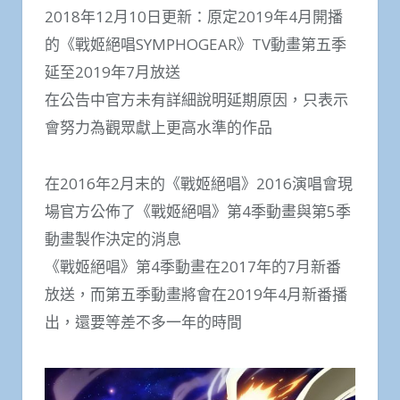
2018年12月10日更新：原定2019年4月開播
的《戰姬絕唱SYMPHOGEAR》TV動畫第五季
延至2019年7月放送
在公告中官方未有詳細說明延期原因，只表示
會努力為觀眾獻上更高水準的作品
在2016年2月末的《戰姬絕唱》2016演唱會現
場官方公佈了《戰姬絕唱》第4季動畫與第5季
動畫製作決定的消息
《戰姬絕唱》第4季動畫在2017年的7月新番
放送，而第五季動畫將會在2019年4月新番播
出，還要等差不多一年的時間