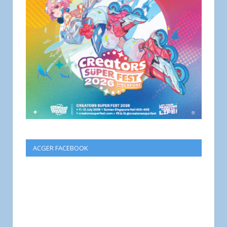
ACGER FACEBOOK