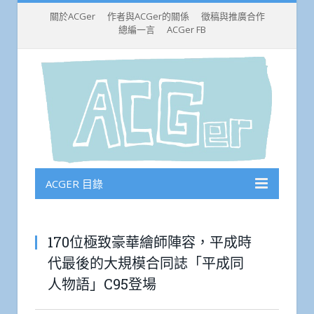
關於ACGer
作者與ACGer的關係
徵稿與推廣合作
總編一言
ACGer FB
ACGER 目錄
170位極致豪華繪師陣容，平成時
代最後的大規模合同誌「平成同
人物語」C95登場