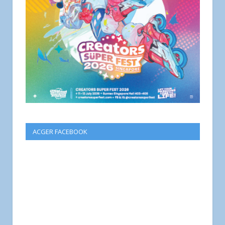
ACGER FACEBOOK