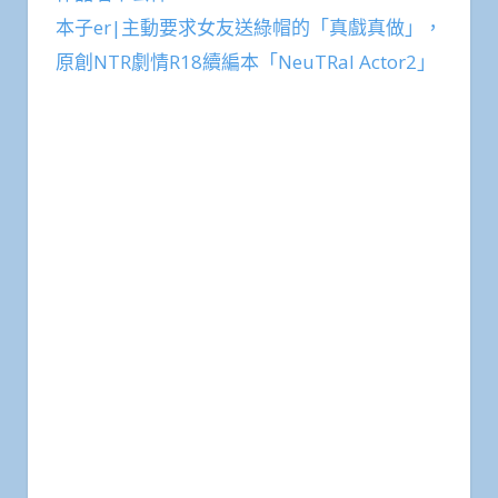
本子er|主動要求女友送綠帽的「真戲真做」，
原創NTR劇情R18續編本「NeuTRal Actor2」