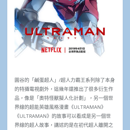
圓谷的「鹹蛋超人」/超人力霸王系列除了本身
的特攝電視劇外，這幾年還推出了很多衍生作
品，像是「奧特怪獸擬人化計劃」，另一個世
界線的超能英雄風格漫畫《ULTRAMAN》
《ULTRAMAN》的故事可以看成是另一個世
界線的超人故事，講述的是在初代超人離開之