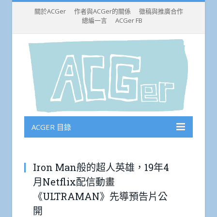
關於ACGer
作者與ACGer的關係
徵稿與推廣合作
總編一言
ACGer FB
ACGER 目錄
Iron Man般的超人英雄，19年4
月Netflix配信動畫
《ULTRAMAN》先導預告片公
開