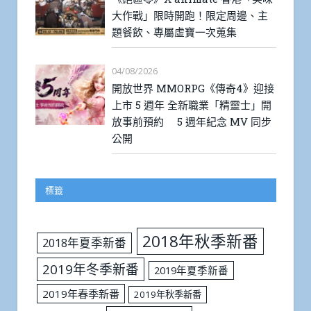
大作戰」限時開跑！限定周邊、主
題餐飲、專屬虛寶一次蒐集
04/08/2026
開放世界 MMORPG《傳奇4》迎接
上市 5 週年 全新職業「精靈士」開
放事前預約 5 週年紀念 MV 同步
公開
標籤
2018年秋季新番
2018年夏季新番
2019年冬季新番
2019年夏季新番
2019年春季新番
2019年秋季新番