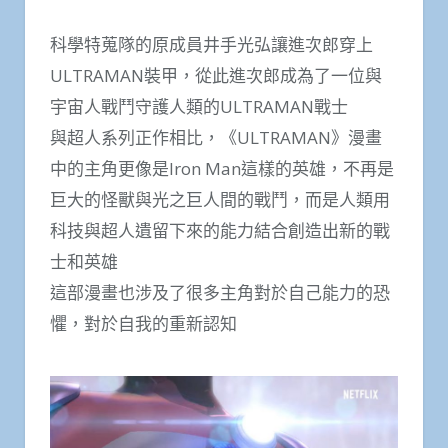
科學特蒐隊的原成員井手光弘讓進次郎穿上
ULTRAMAN裝甲，從此進次郎成為了一位與
宇宙人戰鬥守護人類的ULTRAMAN戰士
與超人系列正作相比，《ULTRAMAN》漫畫
中的主角更像是Iron Man這樣的英雄，不再是
巨大的怪獸與光之巨人間的戰鬥，而是人類用
科技與超人遺留下來的能力結合創造出新的戰
士和英雄
這部漫畫也涉及了很多主角對於自己能力的恐
懼，對於自我的重新認知