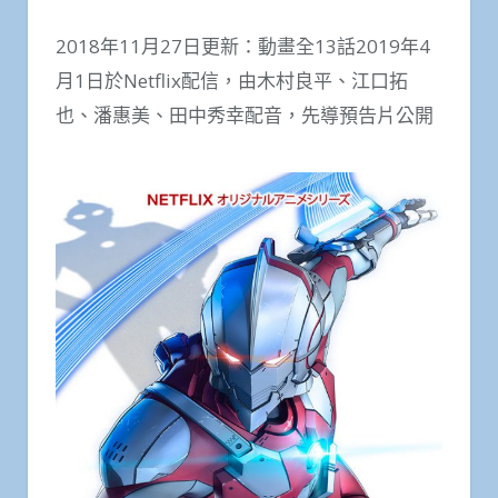
2018年11月27日更新：動畫全13話2019年4
月1日於Netflix配信，由木村良平、江口拓
也、潘惠美、田中秀幸配音，先導預告片公開