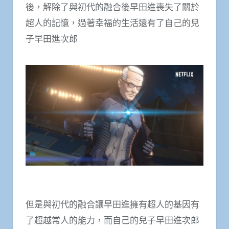
後，解除了與初代的融合後早田進喪失了關於
超人的記憶，過著幸福的生活還有了自己的兒
子早田進次郎
但是與初代的融合讓早田進擁有超人的基因有
了超越常人的能力，而自己的兒子早田進次郎