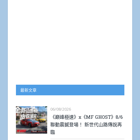
最新文章
06/08/2026
《巔峰極速》x《MF GHOST》8/6
聯動震撼登場！ 新世代山路傳說再
臨