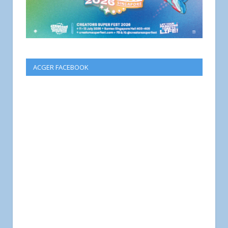
ACGER FACEBOOK