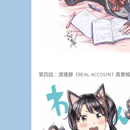
第四話：渡邊靜《REAL ACCOUNT 真實