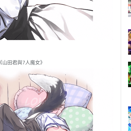
《山田君與7人魔女》