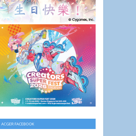
ACGER FACEBOOK