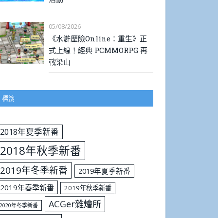
05/08/2026
《水滸歷險Online：重生》正
式上線！經典 PCMMORPG 再
戰梁山
標籤
2018年夏季新番
2018年秋季新番
2019年冬季新番
2019年夏季新番
2019年春季新番
2019年秋季新番
ACGer雜燴所
2020年冬季新番