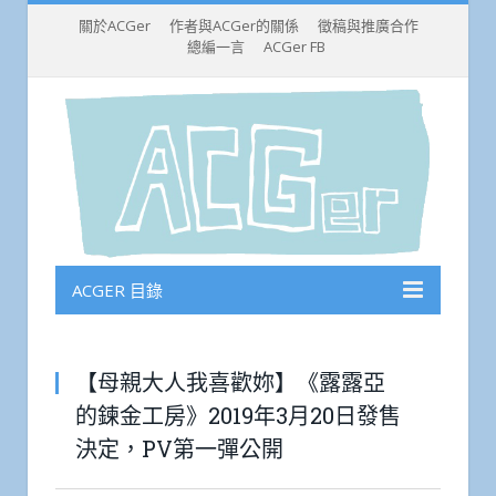
關於ACGer
作者與ACGer的關係
徵稿與推廣合作
總編一言
ACGer FB
ACGER 目錄
【母親大人我喜歡妳】《露露亞
的鍊金工房》2019年3月20日發售
決定，PV第一彈公開