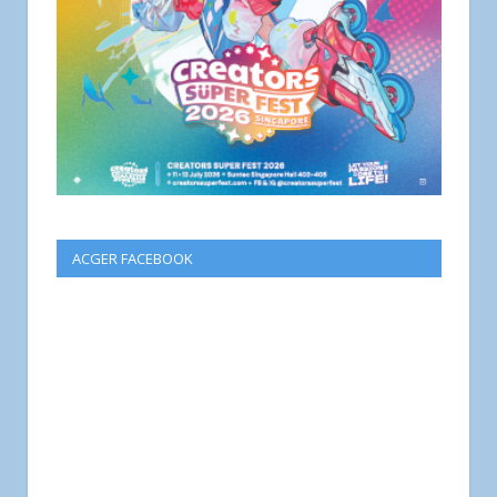
ACGER FACEBOOK