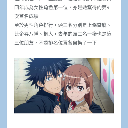
四年成為女性角色第一位，亦是她獲得的第9
次首名成績
至於男性角色排行，頭三名分別是上條當麻、
比企谷八幡、桐人，去年的頭三名一樣也是這
三位朋友，不過排名位置各自換了一下