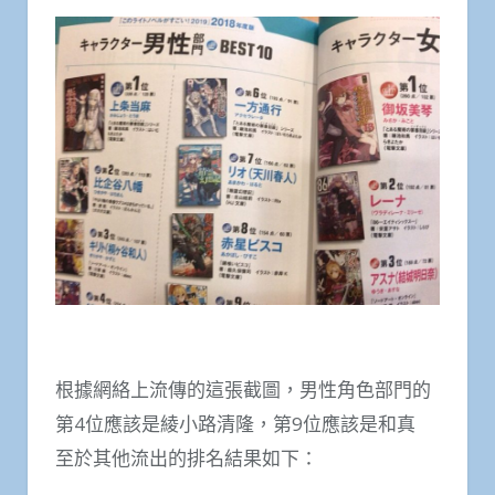
根據網絡上流傳的這張截圖，男性角色部門的
第4位應該是綾小路清隆，第9位應該是和真
至於其他流出的排名結果如下：