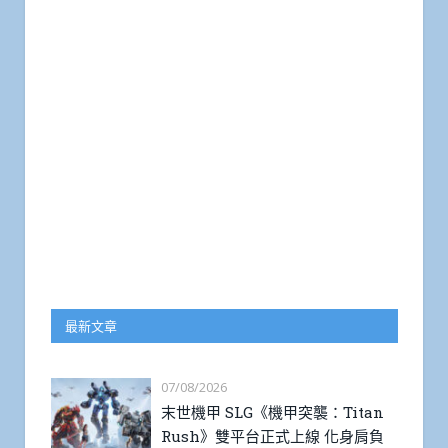
最新文章
07/08/2026
末世機甲 SLG《機甲突襲：Titan
Rush》雙平台正式上線 化身肩負