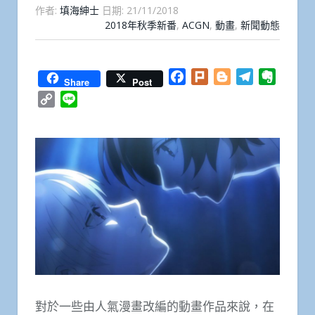
作者:
填海紳士
日期:
21/11/2018
2018年秋季新番
,
ACGN
,
動畫
,
新聞動態
Facebook
Plurk
Blogger
Telegram
Everno
Share
Post
Copy
Line
Link
對於一些由人氣漫畫改編的動畫作品來說，在