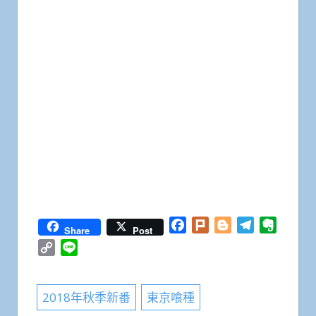
Facebook
Plurk
Blogger
Telegram
Everno
Share
Post
Copy
Line
Link
2018年秋季新番
東京喰種