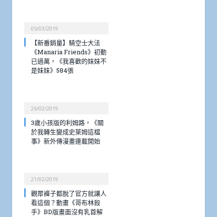
05/03/2019
【新番銷量】騎空士大法
《Manaria Friends》初動
已過萬，《我喜歡的妹妹不
是妹妹》584張
26/02/2019
3歲小孩版的利姆路，《關
於我轉生變成史萊姆這檔
事》新外傳漫畫連載開始
21/02/2019
觀眾褲子都脫了官方就讓人
看這個？動畫《哥布林殺
手》BD版畫面沒有乳首解