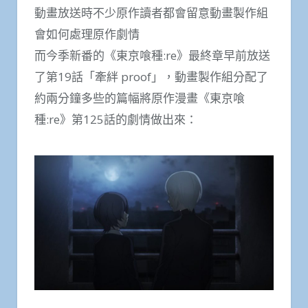
動畫放送時不少原作讀者都會留意動畫製作組
會如何處理原作劇情
而今季新番的《東京喰種:re》最終章早前放送
了第19話「牽絆 proof」，動畫製作組分配了
約兩分鐘多些的篇幅將原作漫畫《東京喰
種:re》第125話的劇情做出來：