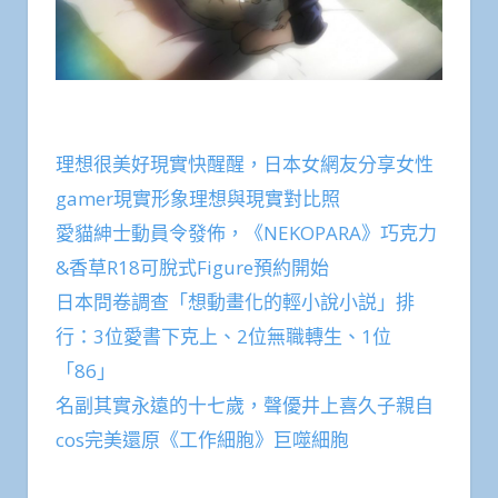
理想很美好現實快醒醒，日本女網友分享女性
gamer現實形象理想與現實對比照
愛貓紳士動員令發佈，《NEKOPARA》巧克力
&香草R18可脫式Figure預約開始
日本問卷調查「想動畫化的輕小說小説」排
行：3位愛書下克上、2位無職轉生、1位
「86」
名副其實永遠的十七歲，聲優井上喜久子親自
cos完美還原《工作細胞》巨噬細胞