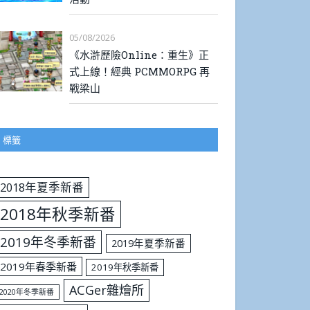
05/08/2026
《水滸歷險Online：重生》正
式上線！經典 PCMMORPG 再
戰梁山
標籤
2018年夏季新番
2018年秋季新番
2019年冬季新番
2019年夏季新番
2019年春季新番
2019年秋季新番
ACGer雜燴所
2020年冬季新番