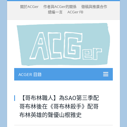
關於ACGer
作者與ACGer的關係
徵稿與推廣合作
總編一言
ACGer FB
ACGER 目錄
【哥布林職人】為SAO第三季配
哥布林後在《哥布林殺手》配哥
布林英雄的聲優山根雅史