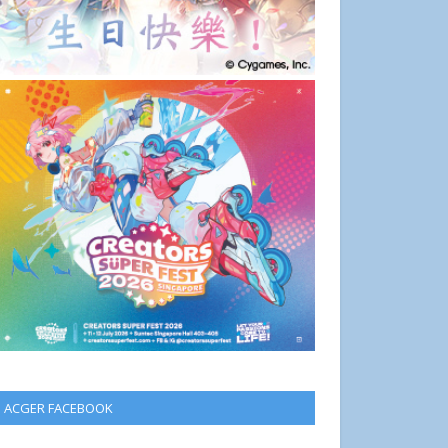
ACGER FACEBOOK