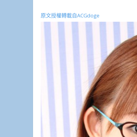
原文授權轉載自ACGdoge