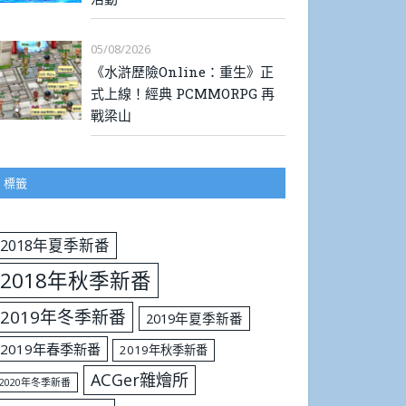
05/08/2026
《水滸歷險Online：重生》正
式上線！經典 PCMMORPG 再
戰梁山
標籤
2018年夏季新番
2018年秋季新番
2019年冬季新番
2019年夏季新番
2019年春季新番
2019年秋季新番
ACGer雜燴所
2020年冬季新番