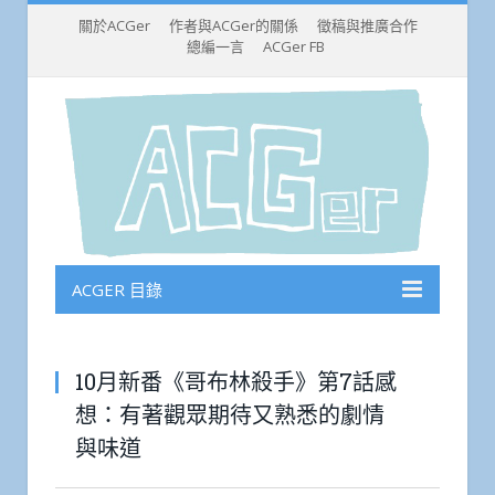
關於ACGer
作者與ACGer的關係
徵稿與推廣合作
總編一言
ACGer FB
ACGER 目錄
10月新番《哥布林殺手》第7話感
想：有著觀眾期待又熟悉的劇情
與味道