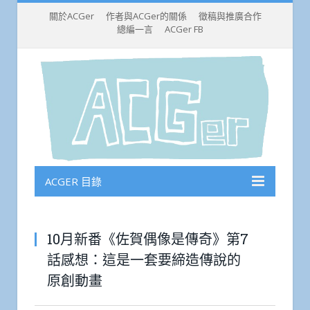
關於ACGer
作者與ACGer的關係
徵稿與推廣合作
總編一言
ACGer FB
ACGER 目錄
10月新番《佐賀偶像是傳奇》第7
話感想：這是一套要締造傳說的
原創動畫