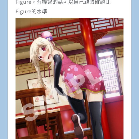
Figure，有機會的話可以自己親眼確認此
Figure的水準