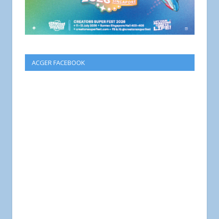
ACGER FACEBOOK