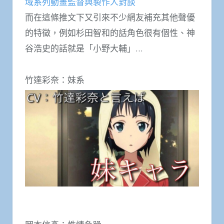
域系列動畫監督與製作人對談
而在這條推文下又引來不少網友補充其他聲優
的特徵，例如杉田智和的話角色很有個性、神
谷浩史的話就是「小野大輔」…
竹達彩奈：妹系