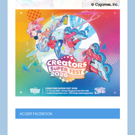
ACGER FACEBOOK