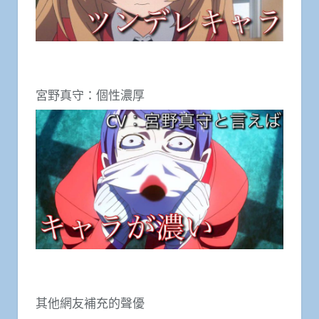
宮野真守：個性濃厚
其他網友補充的聲優