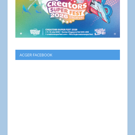
ACGER FACEBOOK