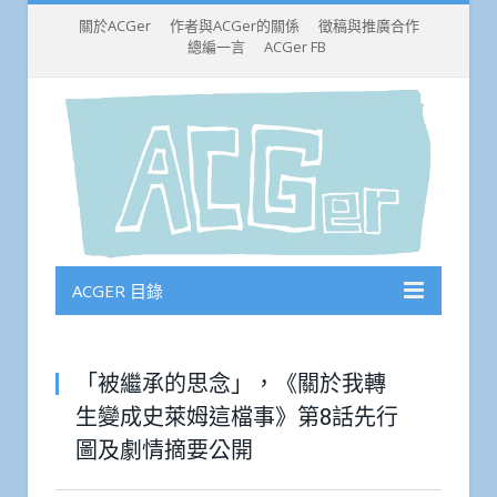
關於ACGer
作者與ACGer的關係
徵稿與推廣合作
總編一言
ACGer FB
ACGER 目錄
「被繼承的思念」，《關於我轉
生變成史萊姆這檔事》第8話先行
圖及劇情摘要公開