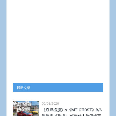
最新文章
06/08/2026
《巔峰極速》x《MF GHOST》8/6