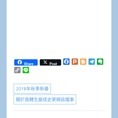
Facebook
Plurk
Blogger
Telegram
Everno
Share
Post
Copy
Line
Link
2018年秋季新番
關於我轉生變成史萊姆這檔事