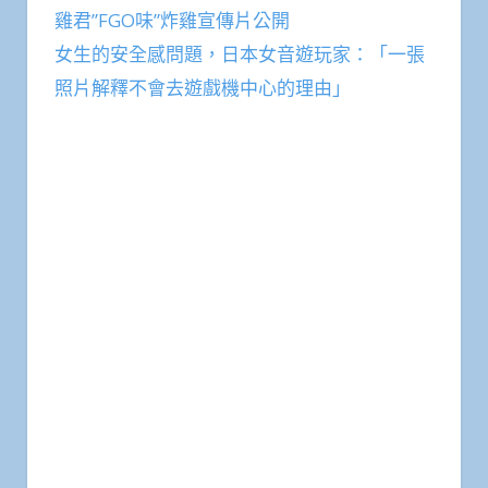
雞君”FGO味”炸雞宣傳片公開
女生的安全感問題，日本女音遊玩家：「一張
照片解釋不會去遊戲機中心的理由」