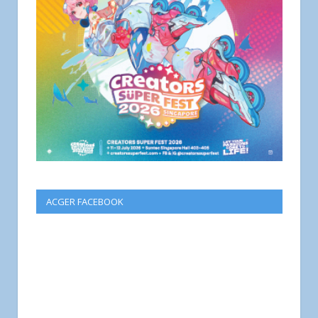
ACGER FACEBOOK