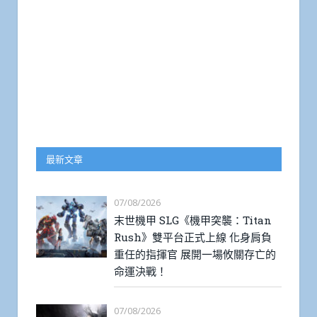
最新文章
07/08/2026
末世機甲 SLG《機甲突襲：Titan
Rush》雙平台正式上線 化身肩負
重任的指揮官 展開一場攸關存亡的
命運決戰！
07/08/2026