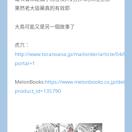
果然老大這藥真的有效耶
大鳥可能又是另一個故事了
虎穴：
http://www.toranoana.jp/mailorder/article/04/0
portal=1
MelonBooks:
https://www.melonbooks.co.jp/detail
product_id=135790