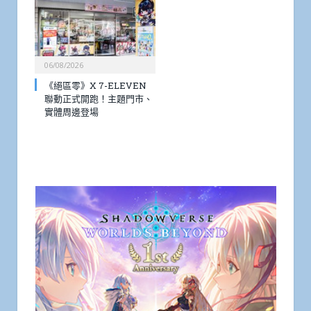
06/08/2026
《絕區零》X 7-ELEVEN
聯動正式開跑！主題門市、
實體周邊登場