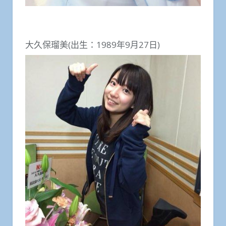
大久保瑠美(出生：1989年9月27日)