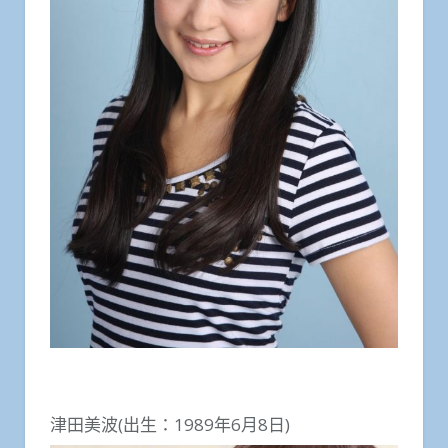
津田美波(出生：1989年6月8日)