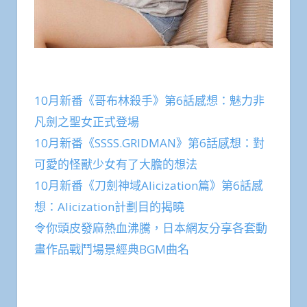
10月新番《哥布林殺手》第6話感想：魅力非
凡劍之聖女正式登場
10月新番《SSSS.GRIDMAN》第6話感想：對
可愛的怪獸少女有了大膽的想法
10月新番《刀劍神域Alicization篇》第6話感
想：Alicization計劃目的揭曉
令你頭皮發麻熱血沸騰，日本網友分享各套動
畫作品戰鬥場景經典BGM曲名