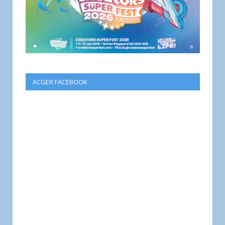
ACGER FACEBOOK