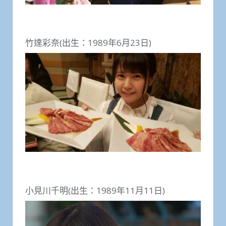
竹達彩奈(出生：1989年6月23日)
小見川千明(出生：1989年11月11日)