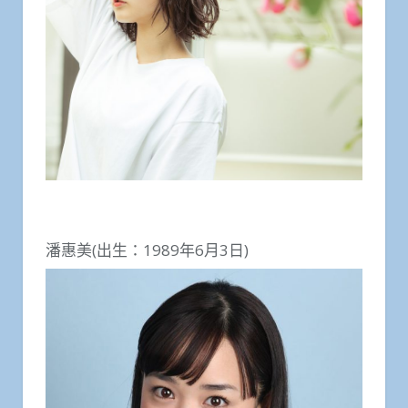
潘惠美(出生：1989年6月3日)