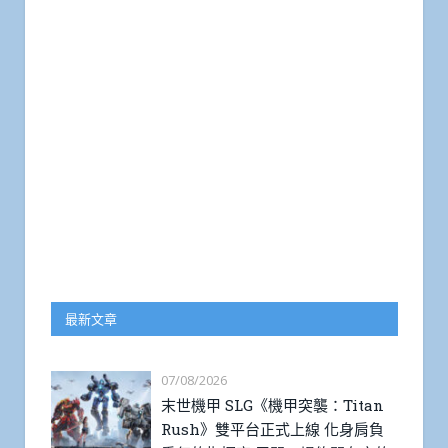
最新文章
07/08/2026
末世機甲 SLG《機甲突襲：Titan
Rush》雙平台正式上線 化身肩負