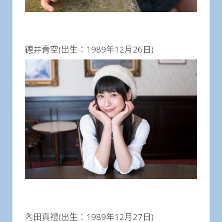
德井青空(出生：1989年12月26日)
內田真禮(出生：1989年12月27日)