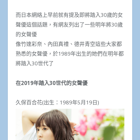
而日本網絡上早前就有提及即將踏入30歲的女
聲優這個話題，有網友列出了一些明年將30歲
的女聲優
像竹達彩奈、內田真禮、德井青空這些大家都
熟悉的女聲優，於1989年出生的她們在明年都
將踏入30世代了
在2019年踏入30世代的女聲優
久保百合花(出生：1989年5月19日)