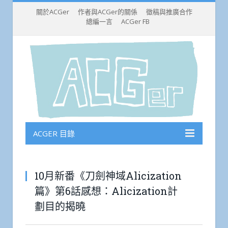
關於ACGer
作者與ACGer的關係
徵稿與推廣合作
總編一言
ACGer FB
ACGER 目錄
10月新番《刀劍神域Alicization
篇》第6話感想：Alicization計
劃目的揭曉