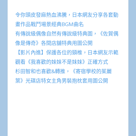
令你頭皮發麻熱血沸騰，日本網友分享各套動
畫作品戰鬥場景經典BGM曲名
有傳說級偶像自然有傳說級特典圖，《佐賀偶
像是傳奇》各間店舖特典用圖公開
【影片內進】保護各位的頸椎，日本網友示範
觀看《我喜歡的妹妹不是妹妹》正確方式
杉田智和也喜歡&轉推，《寄宿學校的茱麗
葉》光碟店特女主角男裝抱枕套用圖公開