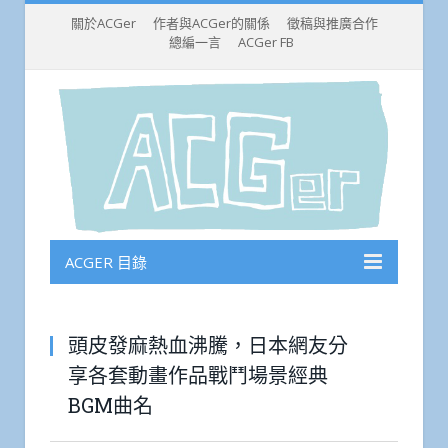
關於ACGer
作者與ACGer的關係
徵稿與推廣合作
總編一言
ACGer FB
ACGER 目錄
頭皮發麻熱血沸騰，日本網友分
享各套動畫作品戰鬥場景經典
BGM曲名