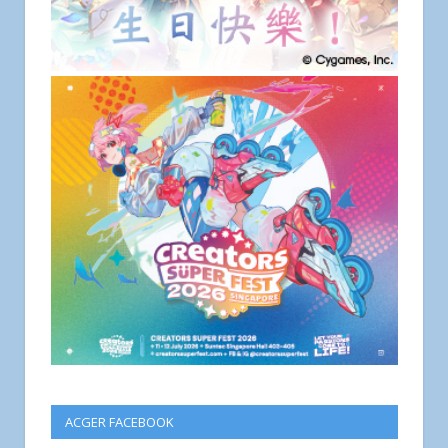
ACGER FACEBOOK