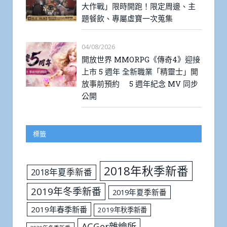
大作戰」限時開跑！限定周邊、主
題餐飲、專屬虛寶一次蒐集
04/08/2026
開放世界 MMORPG《傳奇4》迎接
上市 5 週年 全新職業「精靈士」開
放事前預約 5 週年紀念 MV 同步
公開
標籤
2018年秋季新番
2018年夏季新番
2019年冬季新番
2019年夏季新番
2019年春季新番
2019年秋季新番
ACGer雜燴所