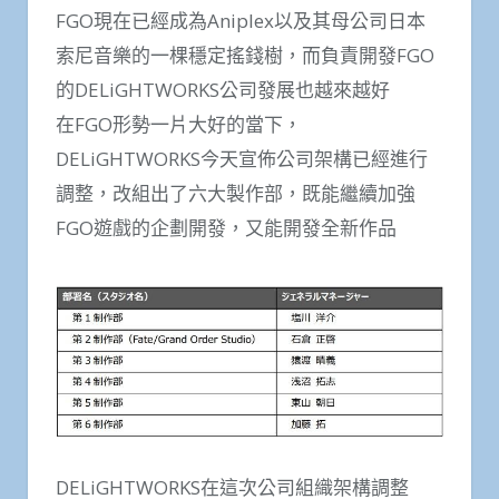
FGO現在已經成為Aniplex以及其母公司日本
索尼音樂的一棵穩定搖錢樹，而負責開發FGO
的DELiGHTWORKS公司發展也越來越好
在FGO形勢一片大好的當下，
DELiGHTWORKS今天宣佈公司架構已經進行
調整，改組出了六大製作部，既能繼續加強
FGO遊戲的企劃開發，又能開發全新作品
DELiGHTWORKS在這次公司組織架構調整