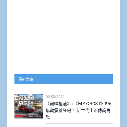
最新文章
06/08/2026
《巔峰極速》x《MF GHOST》8/6
聯動震撼登場！ 新世代山路傳說再
臨