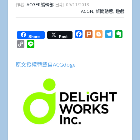
作者:
ACGER編輯部
日期:
09/11/2018
ACGN
,
新聞動態
,
遊戲
Facebook
Plurk
Blogger
Telegram
Everno
Share
Post
Copy
Line
Link
原文授權轉載自ACGdoge