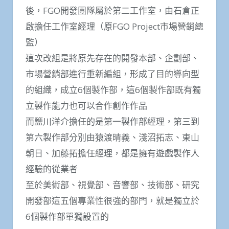
後，FGO開發團隊屬於第二工作室，由石倉正
啟擔任工作室經理（原FGO Project市場營銷總
監）
這次改組是將原先存在的開發本部、企劃部、
市場營銷部進行重新編組，形成了目的導向型
的組織，成立6個製作部，這6個製作部既有獨
立製作能力也可以合作創作作品
而鹽川洋介擔任的是第一製作部經理，第三到
第六製作部分別由猿渡晴義、淺沼拓志、東山
朝日、加藤拓擔任經理，都是擁有遊戲製作人
經驗的從業者
至於美術部、視覺部、音響部、技術部、研究
開發部這五個專業性很強的部門，就是獨立於
6個製作部單獨設置的