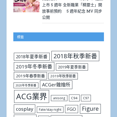
上市 5 週年 全新職業「精靈士」開
放事前預約 5 週年紀念 MV 同步
公開
標籤
2018年秋季新番
2018年夏季新番
2019年冬季新番
2019年夏季新番
2019年春季新番
2019年秋季新番
ACGer雜燴所
2020年冬季新番
ACG業界
C94
C97
anisong
Figure
cosplay
FGO
Fate/stay night