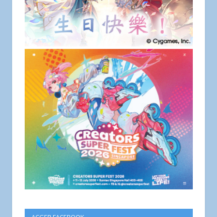
ACGER FACEBOOK