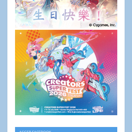
ACGER FACEBOOK