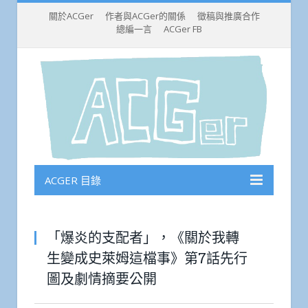
關於ACGer
作者與ACGer的關係
徵稿與推廣合作
總編一言
ACGer FB
ACGER 目錄
「爆炎的支配者」，《關於我轉
生變成史萊姆這檔事》第7話先行
圖及劇情摘要公開