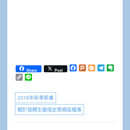
Facebook
Plurk
Blogger
Telegram
Everno
Share
Post
Copy
Line
Link
2018年秋季新番
關於我轉生變成史萊姆這檔事