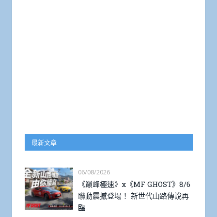
最新文章
06/08/2026
《巔峰極速》x《MF GHOST》8/6
聯動震撼登場！ 新世代山路傳說再
臨