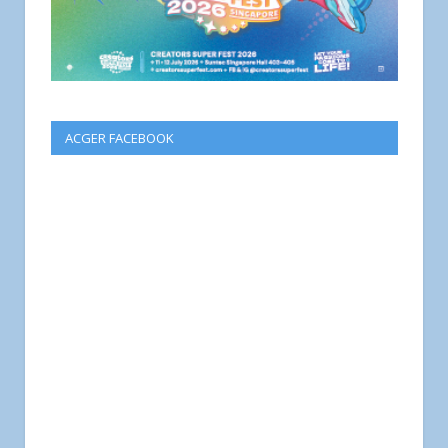
ACGER FACEBOOK