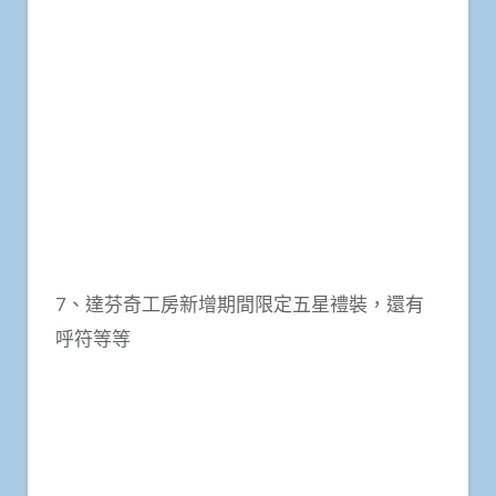
7、達芬奇工房新增期間限定五星禮裝，還有
呼符等等