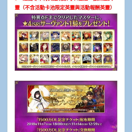
靈（不含活動卡池限定英靈與活動報酬英靈）