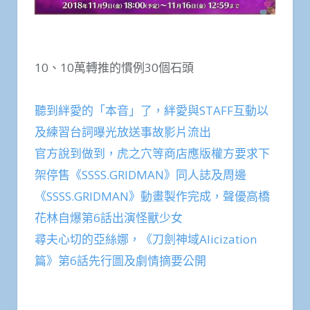
10、10萬轉推的慣例30個石頭
聽到絆愛的「本音」了，絆愛與STAFF互動以
及練習台詞曝光放送事故影片流出
官方說到做到，虎之穴等商店應版權方要求下
架停售《SSSS.GRIDMAN》同人誌及周邊
《SSSS.GRIDMAN》動畫製作完成，聲優高橋
花林自爆第6話出演怪獸少女
尋夫心切的亞絲娜，《刀劍神域Alicization
篇》第6話先行圖及劇情摘要公開