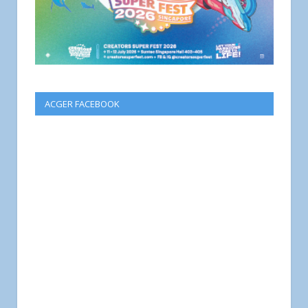
ACGER FACEBOOK