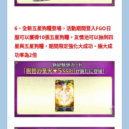
6、全新五星狗糧登場，活動期間登入FGO日
服可以獲得10張五星狗糧，友情池可以抽到四
星與五星狗糧，期間限定強化大成功、極大成
功率為2倍