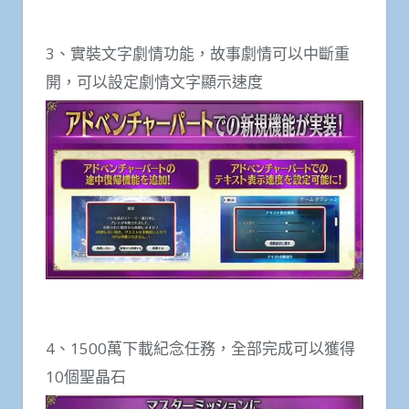
3、實裝文字劇情功能，故事劇情可以中斷重
開，可以設定劇情文字顯示速度
4、1500萬下載紀念任務，全部完成可以獲得
10個聖晶石