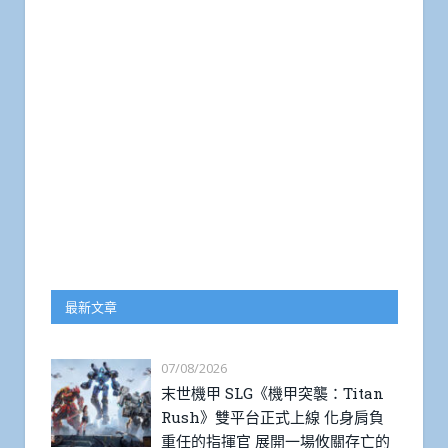
最新文章
07/08/2026
末世機甲 SLG《機甲突襲：Titan
Rush》雙平台正式上線 化身肩負
重任的指揮官 展開一場攸關存亡的